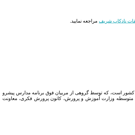
ات نادکاپ شریف
مراجعه نمایید.
 کشور است، که توسط گروهی از مربیان فوق برنامه مدارس پیشرو
نت متوسطه وزارت آموزش و پرورش، کانون پرورش فکری، معاونت