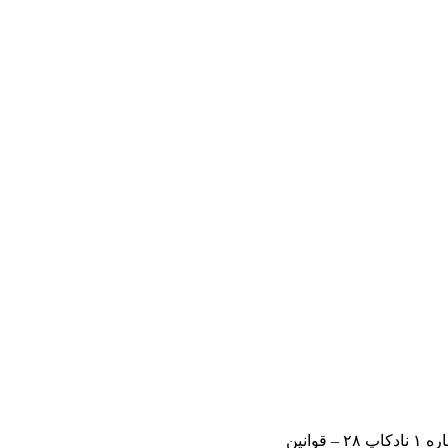
– قوانین