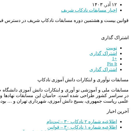
۱۲ آذر, ۱۴۰۳
اخبار مسابقات نادکاپ شریف
قوانین بیست و هشتمین دوره مسابقات نادکاپ شریف در دسترس قرار
اشتراک گذاری
توییت
اشتراک گذاری
+1
Pin It
اشتراک گذاری
مسابقات نوآوری و ابتکارات دانش آموزی نادکاپ
مسابقات ملی و آموزشی نو آوری و ابتکارات دانش آموزی دانشگاه
در سراسر کشور طراحی شده است. حامیان این مسابقات نهادها و
علمی ریاست جمهوری، بسیج دانش آموزی، شهرداری تهران و … بوده 
آخرین اخبار
اطلاعیه شماره ۲ نادکاپ ۳۰ – ثبت‌نام
اطلاعیه شماره ۱ نادکاپ ۳۰ – قوانین