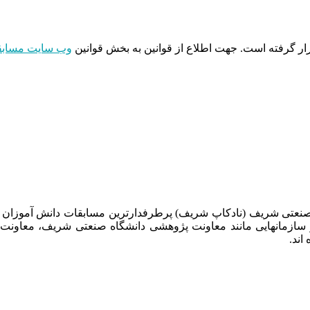
 گرفته است. جهت اطلاع از قوانین به بخش قوانین
وب سایت مسابق
 صنعتی شریف (نادکاپ شریف) پرطرفدارترین مسابقات دانش آموزان
 سازمانهایی مانند معاونت پژوهشی دانشگاه صنعتی شریف، معاو
اند.