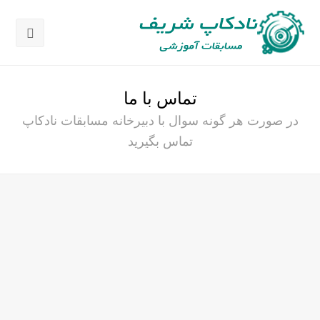
باز
کردن
منوی
تماس با ما
موبای
در صورت هر گونه سوال با دبیرخانه مسابقات نادکاپ
تماس بگیرید