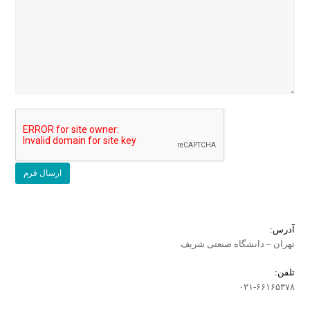
آدرس:
تهران – دانشگاه صنعتی شریف
تلفن:
۰۲۱-۶۶۱۶۵۳۷۸