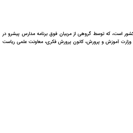
شور است، که توسط گروهی از مربیان فوق برنامه مدارس پیشرو در
 وزارت آموزش و پرورش، کانون پرورش فکری، معاونت علمی ریاست