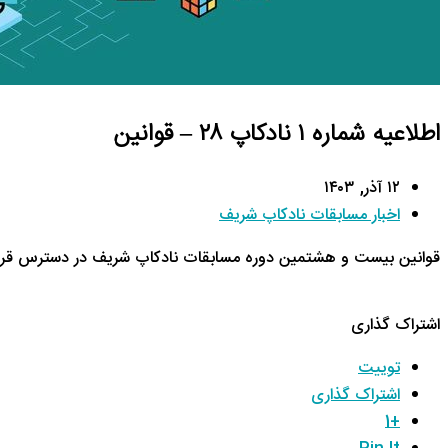
اطلاعیه شماره ۱ نادکاپ ۲٨ – قوانین
۱۲ آذر, ۱۴۰۳
اخبار مسابقات نادکاپ شریف
قوانین بیست و هشتمین دوره مسابقات نادکاپ شریف در دسترس قرار
اشتراک گذاری
توییت
اشتراک گذاری
+1