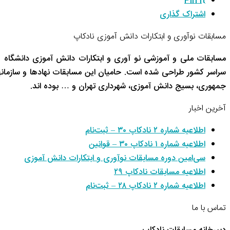
Pin It
اشتراک گذاری
مسابقات نوآوری و ابتکارات دانش آموزی نادکاپ
مسابقات ملی و آموزشی نو آوری و ابتکارات دانش آموزی دانشگاه 
سراسر کشور طراحی شده است. حامیان این مسابقات نهادها و سازم
جمهوری، بسیج دانش آموزی، شهرداری تهران و … بوده اند.
آخرین اخبار
اطلاعیه شماره ۲ نادکاپ ۳۰ – ثبت‌نام
اطلاعیه شماره ۱ نادکاپ ۳۰ – قوانین
سی‌امین دوره مسابقات نوآوری و ابتکارات دانش آموزی
اطلاعیه مسابقات نادکاپ ۲۹
اطلاعیه شماره ۲ نادکاپ ۲۸ – ثبت‌نام
تماس با ما