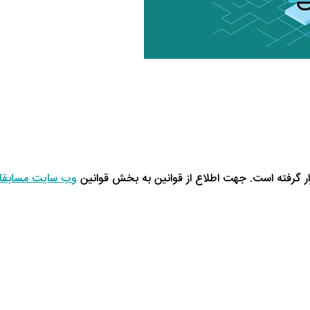
 گرفته است. جهت اطلاع از قوانین به بخش قوانین
وب سایت مسابقا