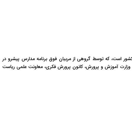
شور است، که توسط گروهی از مربیان فوق برنامه مدارس پیشرو در
 وزارت آموزش و پرورش، کانون پرورش فکری، معاونت علمی ریاست