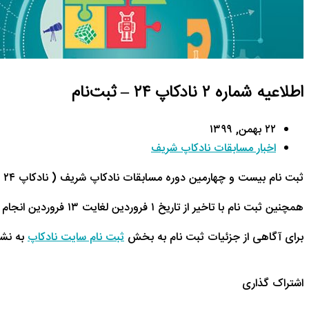
اطلاعیه شماره ۲ نادکاپ ۲۴ – ثبت‌نام
۲۲ بهمن, ۱۳۹۹
اخبار مسابقات نادکاپ شریف
ثبت نام بیست و چهارمین دوره مسابقات نادکاپ شریف ( نادکاپ
۲۴ )
همچنین ثبت نام با تاخیر از تاریخ ۱ فروردین لغایت ۱۳ فروردین انجام خواهد شد.
برای آگاهی از جزئیات ثبت نام به بخش
ثبت نام سایت نادکاپ
به نش
اشتراک گذاری