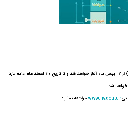
از
۲۲
بهمن ماه آغاز خواهد شد و تا تاریخ
۳۰
اسفند ماه ادامه دارد
.
انی
www.nadcup.ir
مراجعه نمایید