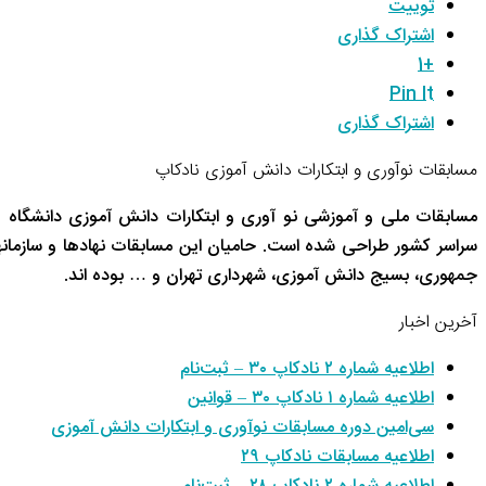
توییت
اشتراک گذاری
+1
Pin It
اشتراک گذاری
مسابقات نوآوری و ابتکارات دانش آموزی نادکاپ
مسابقات ملی و آموزشی نو آوری و ابتکارات دانش آموزی دانشگاه 
سراسر کشور طراحی شده است. حامیان این مسابقات نهادها و سازم
جمهوری، بسیج دانش آموزی، شهرداری تهران و … بوده اند.
آخرین اخبار
اطلاعیه شماره ۲ نادکاپ ۳۰ – ثبت‌نام
اطلاعیه شماره ۱ نادکاپ ۳۰ – قوانین
سی‌امین دوره مسابقات نوآوری و ابتکارات دانش آموزی
اطلاعیه مسابقات نادکاپ ۲۹