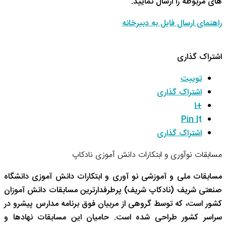
های مربوطه را ارسال نمایید.
راهنمای ارسال فایل به دبیرخانه
اشتراک گذاری
توییت
اشتراک گذاری
+1
Pin It
اشتراک گذاری
مسابقات نوآوری و ابتکارات دانش آموزی نادکاپ
مسابقات ملی و آموزشی نو آوری و ابتکارات دانش آموزی دانشگاه
صنعتی شریف (نادکاپ شریف) پرطرفدارترین مسابقات دانش آموزان
کشور است، که توسط گروهی از مربیان فوق برنامه مدارس پیشرو در
سراسر کشور طراحی شده است. حامیان این مسابقات نهادها و