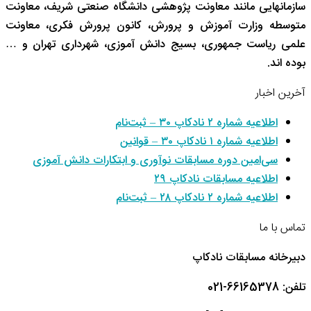
سازمانهایی مانند معاونت پژوهشی دانشگاه صنعتی شریف، معاونت
متوسطه وزارت آموزش و پرورش، کانون پرورش فکری، معاونت
علمی ریاست جمهوری، بسیج دانش آموزی، شهرداری تهران و …
بوده اند.
آخرین اخبار
اطلاعیه شماره ۲ نادکاپ ۳۰ – ثبت‌نام
اطلاعیه شماره ۱ نادکاپ ۳۰ – قوانین
سی‌امین دوره مسابقات نوآوری و ابتکارات دانش آموزی
اطلاعیه مسابقات نادکاپ ۲۹
اطلاعیه شماره ۲ نادکاپ ۲۸ – ثبت‌نام
تماس با ما
دبیرخانه مسابقات نادکاپ
تلفن: 66165378-021