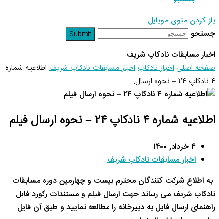
باز کردن منوی موبایل
جستجو
Submit
اخبار مسابقات نادکاپ شریف
صفحه اصلی
اخبار نادکاپ
اخبار مسابقات نادکاپ شریف
اطلاعیه شماره
۴ نادکاپ ۲۴ – نحوه ارسال…
اطلاعیه شماره ۴ نادکاپ ۲۴ – نحوه ارسال فیلم
۴ خرداد, ۱۴۰۰
اخبار مسابقات نادکاپ شریف
به اطلاع شرکت کنندگان محترم بیست و چهارمین دوره مسابقات
نادکاپ شریف می رساند جهت ارسال فیلم و مستندات رکورد فایل
راهنمای ارسال فایل به دبیرخانه را مطالعه نمایید و طبق آن فایل