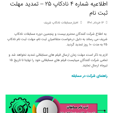
اطلاعیه شماره ۴ نادکاپ ۲۵ – تمدید مهلت
ثبت نام
۱۶ خرداد, ۱۴۰۱
اخبار مسابقات نادکاپ شریف
به اطلاع شرکت کنندگان محترم بیست و پنجمین دوره مسابقات نادکاپ
شریف می رساند به دلیل درخواست متقاضیان ثبت نام، مهلت ثبت نام نادکاپ
۲۵ به مدت ۱۰ روز تمدید گردید.
لازم به ذکر است، مهلت زمان ارسال فیلم های مسابقاتی تمدید نخواهد شد و
تمامی شرکت کنندگان میبایست فیلم های مسابقاتی خود را نهایتا تا تاریخ ۱۵
تیرماه ارسال نمایند.
راهنمای شرکت در مسابقه