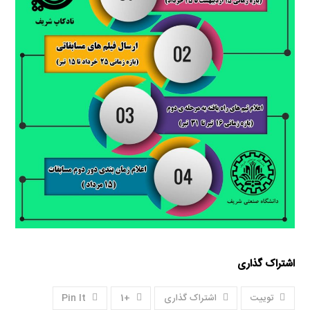
اشتراک گذاری
توییت
اشتراک گذاری
+1
Pin It