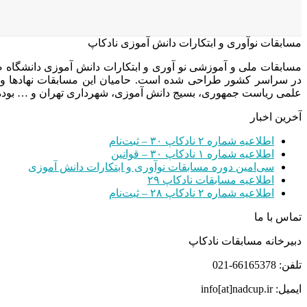
مسابقات نوآوری و ابتکارات دانش آموزی نادکاپ
مسابقات ملی و آموزشی نو آوری و ابتکارات دانش آموزی دانشگاه
در سراسر کشور طراحی شده است. حامیان این مسابقات نهادها و
علمی ریاست جمهوری، بسیج دانش آموزی، شهرداری تهران و … بوده 
آخرین اخبار
اطلاعیه شماره ۲ نادکاپ ۳۰ – ثبت‌نام
اطلاعیه شماره ۱ نادکاپ ۳۰ – قوانین
سی‌امین دوره مسابقات نوآوری و ابتکارات دانش آموزی
اطلاعیه مسابقات نادکاپ ۲۹
اطلاعیه شماره ۲ نادکاپ ۲۸ – ثبت‌نام
تماس با ما
دبیرخانه مسابقات نادکاپ
تلفن: 66165378-021
ایمیل: info[at]nadcup.ir