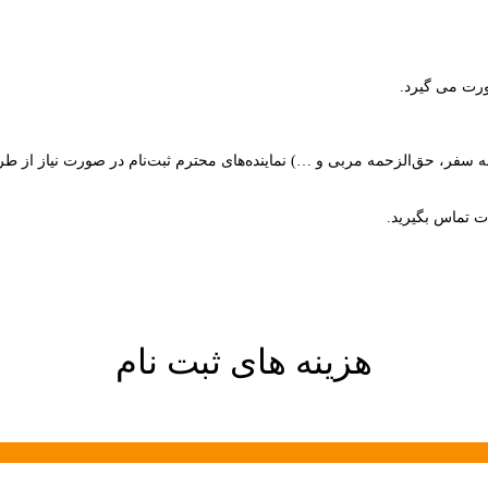
ورت می گیرد.
ت تماس بگیرید.
هزینه های ثبت نام