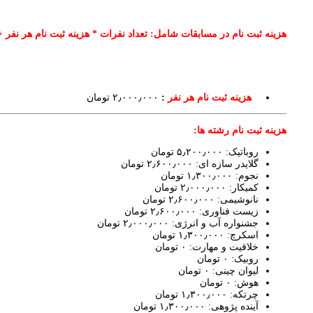
هزینه ثبت نام در مسابقات شامل: تعداد نفرات * هزینه ثبت نام هر نفر 
هزینه ثبت نام هر نفر
:
۲٫۰۰۰٫۰۰۰ تومان
هزینه ثبت نام رشته ها:
روباتیک: ۵٫۲۰۰٫۰۰۰ تومان
گلایدر سازه ای: ۲٫۶۰۰٫۰۰۰ تومان
نجوم: ۱٫۳۰۰٫۰۰۰ تومان
کمیکار: ۲٫۰۰۰٫۰۰۰ تومان
نانوشیمی: ۲٫۶۰۰٫۰۰۰ تومان
زیست فناوری: ۲٫۶۰۰٫۰۰۰ تومان
جشنواره آب و انرژی: ۲٫۰۰۰٫۰۰۰ تومان
اسکرچ: ۱٫۳۰۰٫۰۰۰ تومان
خلاقیت و مهارت: ۰ تومان
روبیک: ۰ تومان
لیوان چینی: ۰ تومان
هوش: ۰ تومان
چرتکه: ۱٫۳۰۰٫۰۰۰ تومان
آینده پژوهی: ۱٫۳۰۰٫۰۰۰ تومان