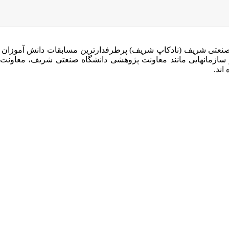
 صنعتی شریف (نادکاپ شریف) پرطرفدارترین مسابقات دانش آموزان
 سازمانهایی مانند معاونت پژوهشی دانشگاه صنعتی شریف، معاو
اند.