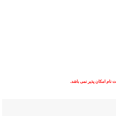
نام امکان پذیر نمی باشد.