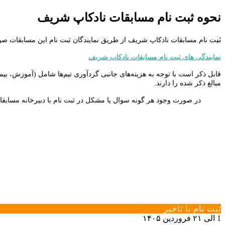
نحوه ثبت نام مسابقات نادکاپ شریف
ثب
ت نام مسابقات نادکاپ شریف از طریق نمایندگان ثبت نام این مسابقات ص
نمایندگی های ثبت نام مسابقات نادکاپ شریف
مبالغ ذکر شده را دارند.
در صورت وجود هر گونه سوال یا مشکل در ثبت نام با دبیرخانه مسابقا
ثبت نام با تاخیر
1 الی ۲۱ فروردین ۱۴۰۵