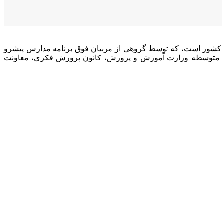
 کشور است، که توسط گروهی از مربیان فوق برنامه مدارس پیشرو
نت متوسطه وزارت آموزش و پرورش، کانون پرورش فکری، معاونت