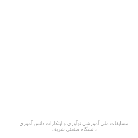
ثبت نام مسابقا
مسابقات ملی آموزشی نوآوری و ابتکارات دانش آموزی
دانشگاه صنعتی شریف