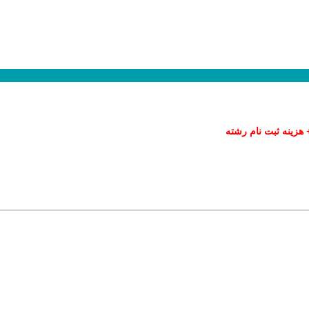
+ هزینه ثبت نام رشته