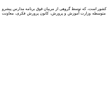
 کشور است، که توسط گروهی از مربیان فوق برنامه مدارس پیشرو
نت متوسطه وزارت آموزش و پرورش، کانون پرورش فکری، معاونت