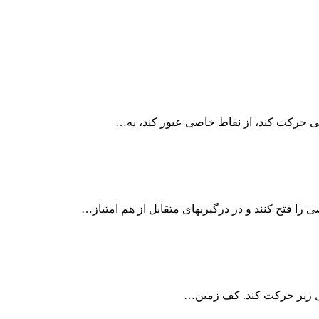
 حرکت کند، از نقاط خاصی عبور کند، به…
 فتح کنند و در درگیریهای متقابل از هم امتیاز…
کل زیر حرکت کند. کف زمین…