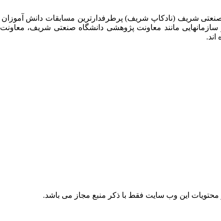
 صنعتی شریف (نادکاپ شریف) پرطرفدارترین مسابقات دانش آموزان
 سازمانهایی مانند معاونت پژوهشی دانشگاه صنعتی شریف، معاو
اند.
حتویات این وب سایت فقط با ذکر منبع مجاز می باشد.