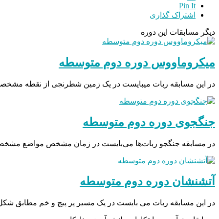
Pin It
اشتراک گذاری
دیگر مسابقات این دوره
میکروماووس دوره دوم متوسطه
در این مسابقه ربات میبایست در یک زمین شطرنجی از نقطه مشخصی
جنگجوی دوره دوم متوسطه
در مسابقه جنگجو ربات‌ها می‌بایست در زمان مشخص مواضع مشخصی را
آتشنشان دوره دوم متوسطه
در این مسابقه ربات می بایست در یک مسیر پر پیچ و خم مطابق ش