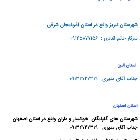
شهرستان تبریز واقع در استان آذربایجان شرقی
سرکار خانم قنادی : ۰۹۱۴۵۸۷۷۱۵۶
استان البرز
جناب آقای منیری : ۰۹۱۳۲۷۲۷۳۱۹
استان اصفهان
شهرستان های گلپایگان
خوانسار و داران واقع در استان اصفهان
جناب آقای منیری : ۰۹۱۳۲۷۲۷۳۱۹