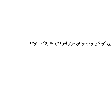
دکان و نوجوانان مرکز آفرینش ها پلاک ۴۱و۴۲