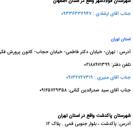
شهرستان فولادشهر واقع در استان اصفهان
جناب آقای ارشادی : ۰۹۳۳۶۳۳۶۹۴۷
استان تهران
آدرس : تهران- خیابان دکتر فاطمی- خیابان حجاب- کانون پرورش فکری کو
تلفن دفتر: ۰۲۱۸۸۹۷۱۳۹۹
جناب آقای منیری : ۰۹۱۳۲۷۲۷۳۱۹
جناب آقای سید صدرالدین کنانی: ۰۹۱۲۵۷۲۹۳۵۸
شهرستان پاکدشت واقع در استان تهران
آدرس: پاکدشت ، بلوار جنوبی قمی . پلاک ۱۲