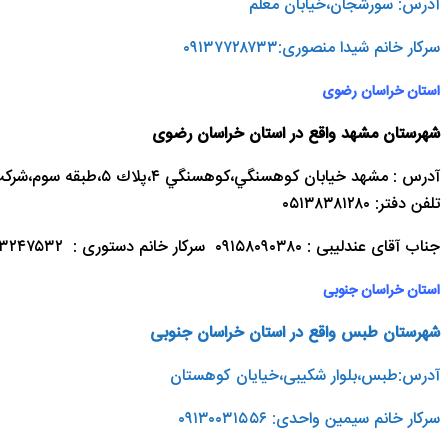
آدرس: سورشجان،خیابان معلم
سرکار خانم شیدا منصوری:۰۹۱۳۷۷۲۸۷۳۳
استان خراسان رضوی
شهرستان مشهد واقع در استان خراسان رضوی
آدرس : مشهد خيابان كوهسنگي،كوهسنگي ٤،پلاك ٥،طبقه سوم،شركت مهندسي رويان
تلفن دفتر: ۰۵۱۳۸۳۸۱۲۸۰
جناب آقای عندلیبی : ۰۹۱۵۸۰۹۰۳۸۰ سرکار خانم دستوری : ۰۹۱۵۳۲۴۷۵۳۲
استان خراسان جنوبی
شهرستان طبس واقع در استان خراسان جنوبی
آدرس:طبس،بلوار شکیبی،خیایان کوهستان
سرکار خانم سیمین واحدی: ۰۹۱۳۰۰۳۱۵۵۶