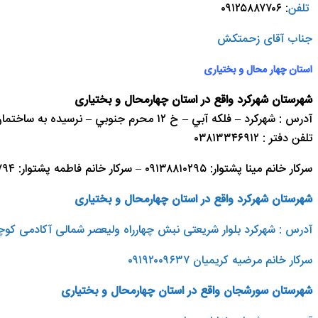
تلفن
: ۰۹۱۲۵۸۸۷۷۰۶
جناب آقای زحمتکش
استان چهار محال و بختیاری
شهرستان شهرکرد واقع در استان چهارمحال و بختیاری
آدرس : شهرکرد – فلکه آبي – خ ۱۲ محرم جنوبي – نرسيده به ساختمان پزشکي سينا – روباتيک اکتيو – طبقه ۲ مرکز رباتيک اکتيو
تلفن دفتر : ۰۳۸۱۳۳۴۶۹۱۲
سرکار خانم مینا پشتوار: ۰۹۱۳۸۸۱۰۲۹۵ – سرکار خانم فاطمه پشتوار: ۰۹۱۳۲۸۰۷۷۹۴
شهرستان شهرکرد واقع در استان چهارمحال و بختیاری
آدرس :
شهرکرد بلوار شریعتی نبش چهارراه ولیعصر شمالی آکادمی کو
سرکار خانم مرضیه کریمیان ۰۹۱۹۲۰۰۹۶۳۷
شهرستان سورشجان واقع در استان چهارمحال و بختیاری