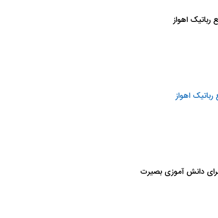
 سرای دانش آموزی بصیرت