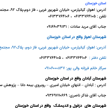
استان خوزستان
آدرس: اهواز، کیانپارس، خیابان شهریور غربی ، فاز دوم،پلاک ۹۲، مجتمع رباتیک اهواز
تلفن : ۰۶۱۳۳۷۶۴۱۰۵ ، ۰۶۱۳۳۷۶۴۱۰۶
جناب آقای مريد سادات :
۰۹۱۶۶۰۳۹۱۳۱
شهرستان اهواز واقع در استان خوزستان
آدرس: اهواز، کیانپارس، خیابان شهریور غربی، فاز دوم، پلاک۹۲، مجتمع رباتیک اهواز
تلفن دفتر :
۰۶۱۳۳۷۶۴۱۰۶ ، ۰۶۱۳۳۷۶۴۱۰۵
سرکار خانم فرزانه والی پور: ۰۹۱۰۶۰۰۰۸۳۷
شهرستان آبادان واقع در استان خوزستان
آدرس : آبادان – انتهای خیابان امیری – روبروی بیمه دانا – پژوهش
جناب آقای شاکر ناصری: ۰۹۳۶۹۷۷۰۶۶۹
شهرستان های
دزفول و اندیمشک
واقع در استان خوزستان