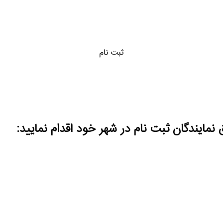
ثبت نام
مایندگان ثبت نام در شهر خود اقدام نمایید: