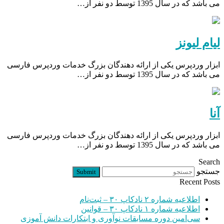
می باشد که در سال 1395 توسط دو نفر از…
لیام لیونز
ابزار وردپرس یکی از ارائه دهندگان بزرگ خدمات وردپرس فارسی
می باشد که در سال 1395 توسط دو نفر از…
آنا
ابزار وردپرس یکی از ارائه دهندگان بزرگ خدمات وردپرس فارسی
می باشد که در سال 1395 توسط دو نفر از…
Search
جستجو
Submit
Recent Posts
اطلاعیه شماره ۲ نادکاپ ۳۰ – ثبت‌نام
اطلاعیه شماره ۱ نادکاپ ۳۰ – قوانین
سی‌امین دوره مسابقات نوآوری و ابتکارات دانش آموزی