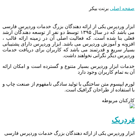
صفحه اصلی
برنت بیکر
ابزار وردپرس یکی از ارائه دهندگان بزرگ خدمات وردپرس فارسی
می باشد که در سال ۱۳۹۵ توسط دو نفر از توسعه دهندگان ارشد
فعلی بنا شده است. که فعالیت اصلی آن در زمینه ارائه قالب ،
افزونه و آموزش وردپرس می باشد. ابزار وردپرس دارای پشتیبانی
بسیار سریع و قدرتمند می باشد که کاربران برای دریافت خدمات
وردپرس دیگر نگرانی نخواهند داشت.
خدمات ابزار وردپرس بسیار متنوع و گسترده است و امکان ارائه
آن به تمام کاربران وجود دارد
لورم ایپسوم متن ساختگی با تولید سادگی نامفهوم از صنعت چاپ و
با استفاده از طراحان گرافیک است.
کارکنان مربوطه
فردریک
ابزار وردپرس یکی از ارائه دهندگان بزرگ خدمات وردپرس فارسی