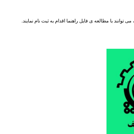
نند با مطالعه ی فایل راهنما اقدام به ثبت نام نمایند.