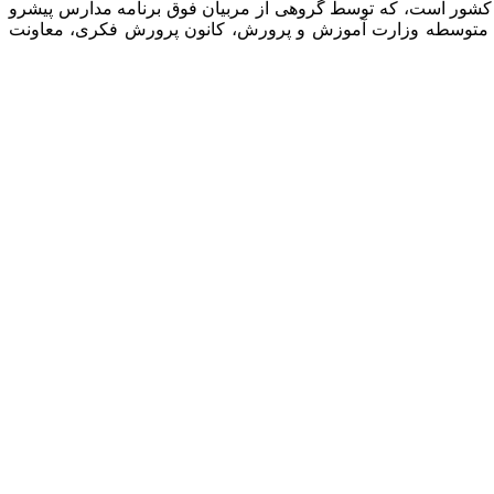
 کشور است، که توسط گروهی از مربیان فوق برنامه مدارس پیشرو
نت متوسطه وزارت آموزش و پرورش، کانون پرورش فکری، معاونت