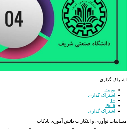
اشتراک گذاری
توییت
اشتراک گذاری
+1
Pin It
اشتراک گذاری
مسابقات نوآوری و ابتکارات دانش آموزی نادکاپ