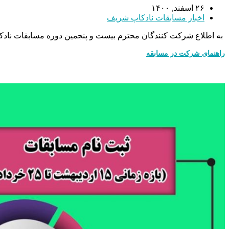
۲۶ اسفند, ۱۴۰۰
اخبار مسابقات نادکاپ شریف
به اطلاع شرکت کنندگان محترم بیست و پنجمین دوره مسابقات نادکاپ 
راهنمای شرکت در مسابقه