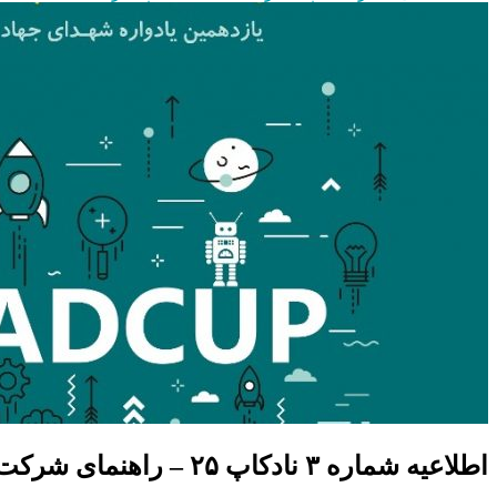
اطلاعیه شماره ۳ نادکاپ ۲۵ – راهنمای شرکت در مسابقات