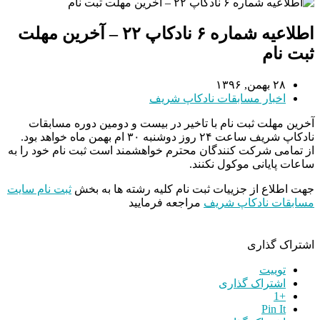
اطلاعیه شماره ۶ نادکاپ ۲۲ – آخرین مهلت
ثبت نام
۲۸ بهمن, ۱۳۹۶
اخبار مسابقات نادکاپ شریف
آخرین مهلت ثبت نام با تاخیر در بیست و دومین دوره مسابقات
نادکاپ شریف ساعت ۲۴ روز دوشنبه ۳۰ ام بهمن ماه خواهد بود.
از تمامی شرکت کنندگان محترم خواهشمند است ثبت نام خود را به
ساعات پایانی موکول نکنند.
جهت اطلاع از جزییات ثبت نام کلیه رشته ها به بخش
ثبت نام سایت
مسابقات نادکاپ شریف
مراجعه فرمایید
اشتراک گذاری
توییت
اشتراک گذاری
+1
Pin It