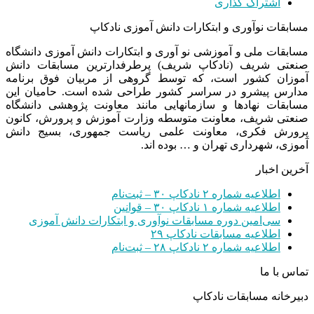
اشتراک گذاری
مسابقات نوآوری و ابتکارات دانش آموزی نادکاپ
مسابقات ملی و آموزشی نو آوری و ابتکارات دانش آموزی دانشگاه
صنعتی شریف (نادکاپ شریف) پرطرفدارترین مسابقات دانش
آموزان کشور است، که توسط گروهی از مربیان فوق برنامه
مدارس پیشرو در سراسر کشور طراحی شده است. حامیان این
مسابقات نهادها و سازمانهایی مانند معاونت پژوهشی دانشگاه
صنعتی شریف، معاونت متوسطه وزارت آموزش و پرورش، کانون
پرورش فکری، معاونت علمی ریاست جمهوری، بسیج دانش
آموزی، شهرداری تهران و … بوده اند.
آخرین اخبار
اطلاعیه شماره ۲ نادکاپ ۳۰ – ثبت‌نام
اطلاعیه شماره ۱ نادکاپ ۳۰ – قوانین
سی‌امین دوره مسابقات نوآوری و ابتکارات دانش آموزی
اطلاعیه مسابقات نادکاپ ۲۹
اطلاعیه شماره ۲ نادکاپ ۲۸ – ثبت‌نام
تماس با ما
دبیرخانه مسابقات نادکاپ