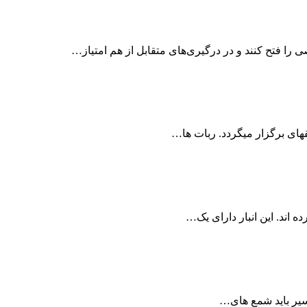
 فتح کنند و در درگیری‌های متقابل از هم امتیاز…
ه اند. این انبار دارای یک…
مسیر باید شمع های…