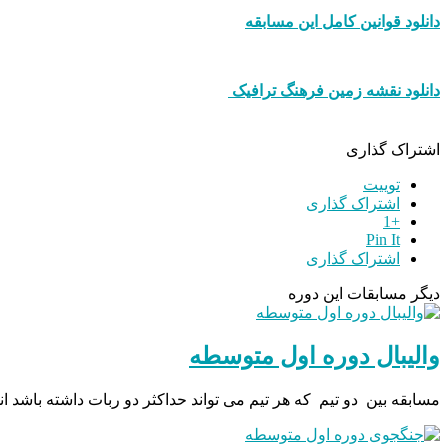
دانلود قوانین کامل این مسابقه
دانلود نقشه زمین فرهنگ ترافیک
اشتراک گذاری
توییت
اشتراک گذاری
+1
Pin It
اشتراک گذاری
دیگر مسابقات این دوره
والیبال دوره اول متوسطه
مسابقه بین دو تیم که هر تیم می تواند حداکثر دو ربات داشته باش