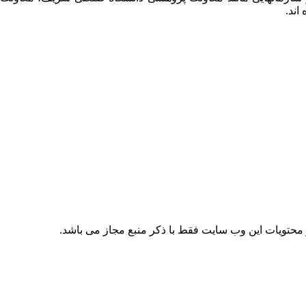
اند.
حتویات این وب سایت فقط با ذکر منبع مجاز می باشد.