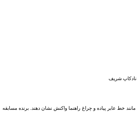
 مانند خط عابر پیاده و چراغ راهنما واکنش نشان دهند. برنده مسابقه