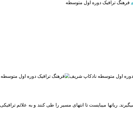
فرهنگ ترافیک دوره اول متوسطه
یرند. رباتها میبایست تا انتهای مسیر را طی کنند و به علائم ترافیکی