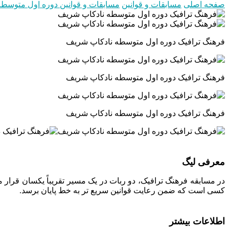
صفحه اصلی
مسابقات و قوانین
مسابقات و قوانین دوره اول متوسطه
فرهنگ ترافیک دوره اول متوسطه نادکاپ شریف
فرهنگ ترافیک دوره اول متوسطه نادکاپ شریف
فرهنگ ترافیک دوره اول متوسطه نادکاپ شریف
معرفی لیگ
در مسابقه فرهنگ ترافیک، دو ربات در یک مسیر تقریباً یکسان قرار میگ
کسی است که ضمن رعایت قوانین سریع تر به خط پایان برسد.
اطلاعات بیشتر