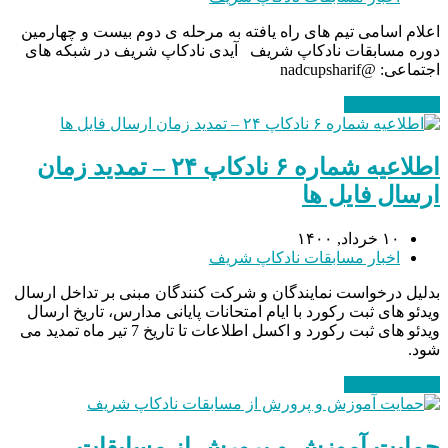
اعلام اسامی تیم های راه یافته به مرحله ی دوم بیست و چهارمین
دوره مسابقات نادکاپ شریف آیدی نادکاپ شریف در شبکه های
اجتماعی: @nadcupsharif
ادامه مطلب
→
اطلاعیه شماره ۶ نادکاپ ۲۴ – تمدید زمان
ارسال فایل ها
۱۰ خرداد, ۱۴۰۰
اخبار مسابقات نادکاپ شریف
بدلیل درخواست نمایندگان و شرکت کنندگان مبنی بر تداخل ارسال
ویدئو های ثبت رکورد با ایام امتحانات پایانی مدارس، تاریخ ارسال
ویدئو های ثبت رکورد و اکسل اطلاعات تا تاریخ 7 تیر ماه تمدید می
شود.
ادامه مطلب
→
حمایت آموزش و پرورش از مسابقات