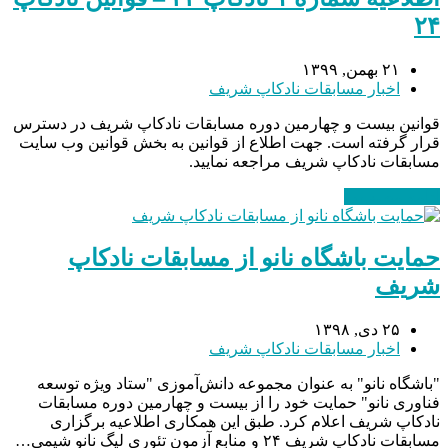
۲۴
۲۱ بهمن, ۱۳۹۹
اخبار مسابقات نادکاپ شریف
قوانین بیست و چهارمین دوره مسابقات نادکاپ شریف در دسترس
قرار گرفته است. جهت اطلاع از قوانین به بخش قوانین وب سایت
مسابقات نادکاپ شریف مراجعه نمایید.
ادامه مطلب
→
حمایت باشگاه نانو از مسابقات نادکاپ
شریف
۲۵ دی, ۱۳۹۸
اخبار مسابقات نادکاپ شریف
"باشگاه نانو" به عنوان مجموعه دانش‌آموزی "ستاد ویژه توسعه
فناوری نانو" حمایت خود را از بیست و چهارمین دوره مسابقات
نادکاپ شریف اعلام کرد. طبق این همکاری اطلاعیه برگزاری
مسابقات نادکاپ شریف ۲۴ و منابع آزمون تئوری لیگ نانو شیمی…