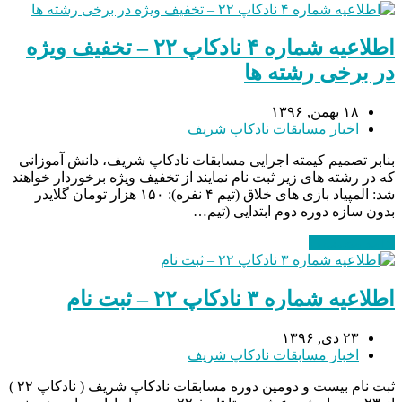
اطلاعیه شماره ۴ نادکاپ ۲۲ – تخفیف ویژه
در برخی رشته ها
۱۸ بهمن, ۱۳۹۶
اخبار مسابقات نادکاپ شریف
بنابر تصمیم کیمته اجرایی مسابقات نادکاپ شریف، دانش آموزانی
که در رشته های زیر ثبت نام نمایند از تخفیف ویژه برخوردار خواهند
شد: المپیاد بازی های خلاق (تیم ۴ نفره): ۱۵۰ هزار تومان گلایدر
بدون سازه دوره دوم ابتدایی (تیم…
ادامه مطلب
→
اطلاعیه شماره ۳ نادکاپ ۲۲ – ثبت نام
۲۳ دی, ۱۳۹۶
اخبار مسابقات نادکاپ شریف
ثبت نام بیست و دومین دوره مسابقات نادکاپ شریف ( نادکاپ ۲۲ )