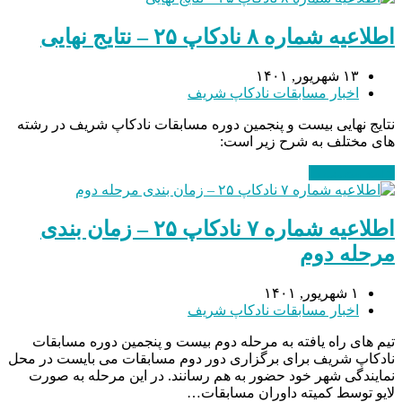
اطلاعیه شماره ۸ نادکاپ ۲۵ – نتایج نهایی
۱۳ شهریور, ۱۴۰۱
اخبار مسابقات نادکاپ شریف
نتایج نهایی بیست و پنجمین دوره مسابقات نادکاپ شریف در رشته
های مختلف به شرح زیر است:
ادامه مطلب
→
اطلاعیه شماره ۷ نادکاپ ۲۵ – زمان بندی
مرحله دوم
۱ شهریور, ۱۴۰۱
اخبار مسابقات نادکاپ شریف
تیم های راه یافته به مرحله دوم بیست و پنجمین دوره مسابقات
نادکاپ شریف برای برگزاری دور دوم مسابقات می بایست در محل
نمایندگی شهر خود حضور به هم رسانند. در این مرحله به صورت
لایو توسط کمیته داوران مسابقات…