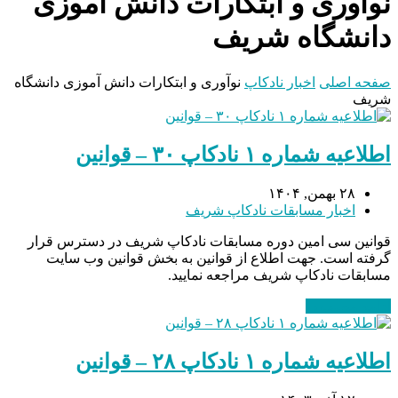
نوآوری و ابتکارات دانش آموزی
دانشگاه شریف
صفحه اصلی
اخبار نادکاپ
نوآوری و ابتکارات دانش آموزی دانشگاه
شریف
اطلاعیه شماره ۱ نادکاپ ۳۰ – قوانین
۲۸ بهمن, ۱۴۰۴
اخبار مسابقات نادکاپ شریف
قوانین سی امین دوره مسابقات نادکاپ شریف در دسترس قرار
گرفته است. جهت اطلاع از قوانین به بخش قوانین وب سایت
مسابقات نادکاپ شریف مراجعه نمایید.
ادامه مطلب
→
اطلاعیه شماره ۱ نادکاپ ۲٨ – قوانین