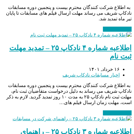
به اطلاع شرکت کنندگان محترم بیست و پنجمین دوره مسابقات
نادکاپ شریف می رساند مهلت ارسال فیلم های مسابقات تا پایان
تیر ماه تمدید شد.
ادامه مطلب
→
اطلاعیه شماره ۴ نادکاپ ۲۵ – تمدید مهلت
ثبت نام
۱۶ خرداد, ۱۴۰۱
اخبار مسابقات نادکاپ شریف
به اطلاع شرکت کنندگان محترم بیست و پنجمین دوره مسابقات
نادکاپ شریف می رساند به دلیل درخواست متقاضیان ثبت نام،
مهلت ثبت نام نادکاپ ۲۵ به مدت ۱۰ روز تمدید گردید. لازم به ذکر
است، مهلت زمان ارسال فیلم های…
ادامه مطلب
→
اطلاعیه شماره ۳ نادکاپ ۲۵ – راهنمای