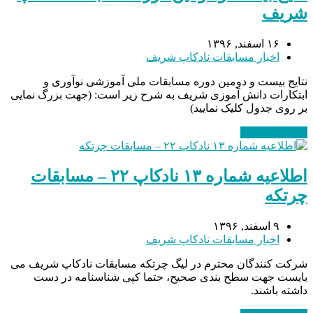
شریف
۱۶ اسفند, ۱۳۹۶
اخبار مسابقات نادکاپ شریف
نتایج بیست و دومین دوره مسابقات ملی آموزشی نوآوری و
ابتکارات دانش آموزی شریف به شرح زیر است: (جهت بزرگ نمایی
بر روی جدول کلیک نمایید)
ادامه مطلب
→
اطلاعیه شماره ۱۳ نادکاپ ۲۲ – مسابقات
چرتکه
۹ اسفند, ۱۳۹۶
اخبار مسابقات نادکاپ شریف
شرکت کنندگان محترم در لیگ چرتکه مسابقات نادکاپ شریف می
بایست جهت سطح بندی صحیح، حتما کپی شناسنامه در دست
داشته باشند.