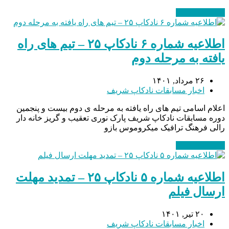
ادامه مطلب
→
اطلاعیه شماره ۶ نادکاپ ۲۵ – تیم های راه
یافته به مرحله دوم
۲۶ مرداد, ۱۴۰۱
اخبار مسابقات نادکاپ شریف
اعلام اسامی تیم های راه یافته به مرحله ی دوم بیست و پنجمین
دوره مسابقات نادکاپ شریف پارک نوری تعقیب و گریز خانه دار
رالی فرهنگ ترافیک میکروموس بازو
ادامه مطلب
→
اطلاعیه شماره ۵ نادکاپ ۲۵ – تمدید مهلت
ارسال فیلم
۲۰ تیر, ۱۴۰۱
اخبار مسابقات نادکاپ شریف