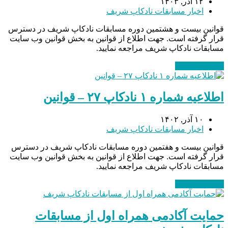
۱۲ آذر, ۱۴۰۳
اخبار مسابقات نادکاپ شریف
قوانین بیست و هشتمین دوره مسابقات نادکاپ شریف در دسترس
قرار گرفته است. جهت اطلاع از قوانین به بخش قوانین وب سایت
مسابقات نادکاپ شریف مراجعه نمایید.
ادامه مطلب
→
اطلاعیه شماره ۱ نادکاپ ۲۷ – قوانین
۱۰ آذر, ۱۴۰۲
اخبار مسابقات نادکاپ شریف
قوانین بیست و هفتمین دوره مسابقات نادکاپ شریف در دسترس
قرار گرفته است. جهت اطلاع از قوانین به بخش قوانین وب سایت
مسابقات نادکاپ شریف مراجعه نمایید.
ادامه مطلب
→
حمایت آکادمی همراه اول از مسابقات