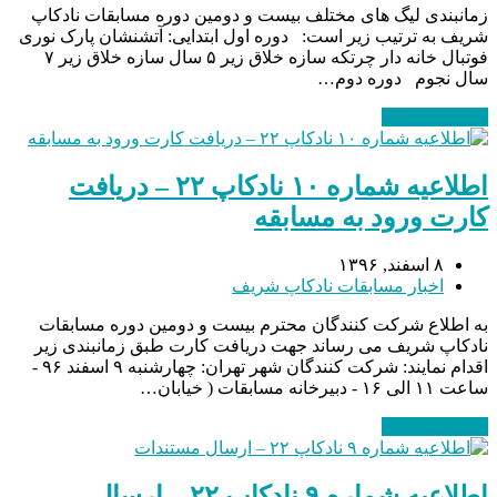
زمانبندی لیگ های مختلف بیست و دومین دوره مسابقات نادکاپ
شریف به ترتیب زیر است: دوره اول ابتدایی: آتشنشان پارک نوری
فوتبال خانه دار چرتکه سازه خلاق زیر ۵ سال سازه خلاق زیر ۷
سال نجوم دوره دوم…
ادامه مطلب
→
اطلاعیه شماره ۱۰ نادکاپ ۲۲ – دریافت
کارت ورود به مسابقه
۸ اسفند, ۱۳۹۶
اخبار مسابقات نادکاپ شریف
به اطلاع شرکت کنندگان محترم بیست و دومین دوره مسابقات
نادکاپ شریف می رساند جهت دریافت کارت طبق زمانبندی زیر
اقدام نمایند: شرکت کنندگان شهر تهران: چهارشنبه ۹ اسفند ۹۶ -
ساعت ۱۱ الی ۱۶ - دبیرخانه مسابقات ( خیابان…
ادامه مطلب
→
اطلاعیه شماره ۹ نادکاپ ۲۲ – ارسال