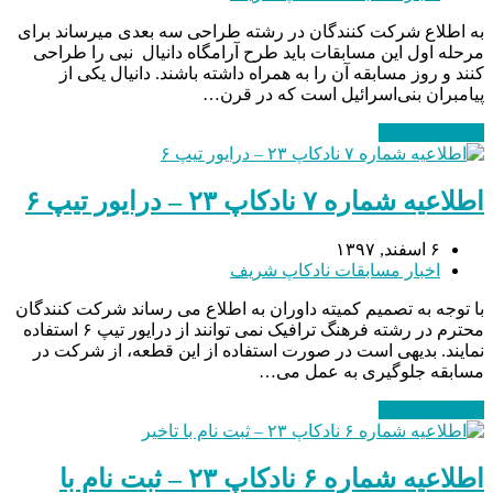
به اطلاع شرکت کنندگان در رشته طراحی سه بعدی میرساند برای
مرحله اول این مسابقات باید طرح آرامگاه دانیال نبی را طراحی
کنند و روز مسابقه آن را به همراه داشته باشند. دانیال یکی از
پیامبران بنی‌اسرائیل است که در قرن…
ادامه مطلب
→
اطلاعیه شماره ۷ نادکاپ ۲۳ – درایور تیپ ۶
۶ اسفند, ۱۳۹۷
اخبار مسابقات نادکاپ شریف
با توجه به تصمیم کمیته داوران به اطلاع می رساند شرکت کنندگان
محترم در رشته فرهنگ ترافیک نمی توانند از درایور تیپ ۶ استفاده
نمایند. بدیهی است در صورت استفاده از این قطعه، از شرکت در
مسابقه جلوگیری به عمل می…
ادامه مطلب
→
اطلاعیه شماره ۶ نادکاپ ۲۳ – ثبت نام با