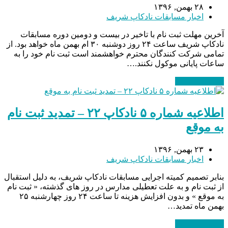
۲۸ بهمن, ۱۳۹۶
اخبار مسابقات نادکاپ شریف
آخرین مهلت ثبت نام با تاخیر در بیست و دومین دوره مسابقات
نادکاپ شریف ساعت ۲۴ روز دوشنبه ۳۰ ام بهمن ماه خواهد بود. از
تمامی شرکت کنندگان محترم خواهشمند است ثبت نام خود را به
ساعات پایانی موکول نکنند.…
ادامه مطلب
→
اطلاعیه شماره ۵ نادکاپ ۲۲ – تمدید ثبت نام
به موقع
۲۳ بهمن, ۱۳۹۶
اخبار مسابقات نادکاپ شریف
بنابر تصمیم کمیته اجرایی مسابقات نادکاپ شریف، به دلیل استقبال
از ثبت نام و به علت تعطیلی مدارس در روز های گذشته، « ثبت نام
به موقع » و بدون افزایش هزینه تا ساعت ۲۴ روز چهارشنبه ۲۵
بهمن ماه تمدید…
ادامه مطلب
→