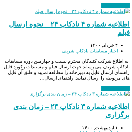
ادامه مطلب
→
اطلاعیه شماره ۴ نادکاپ ۲۴ – نحوه ارسال
فیلم
۴ خرداد, ۱۴۰۰
اخبار مسابقات نادکاپ شریف
به اطلاع شرکت کنندگان محترم بیست و چهارمین دوره مسابقات
نادکاپ شریف می رساند جهت ارسال فیلم و مستندات رکورد فایل
راهنمای ارسال فایل به دبیرخانه را مطالعه نمایید و طبق آن فایل
های مربوطه را ارسال نمایید. راهنمای ارسال…
ادامه مطلب
→
اطلاعیه شماره ۳ نادکاپ ۲۴ – زمان بندی
برگزاری
۱ اردیبهشت, ۱۴۰۰