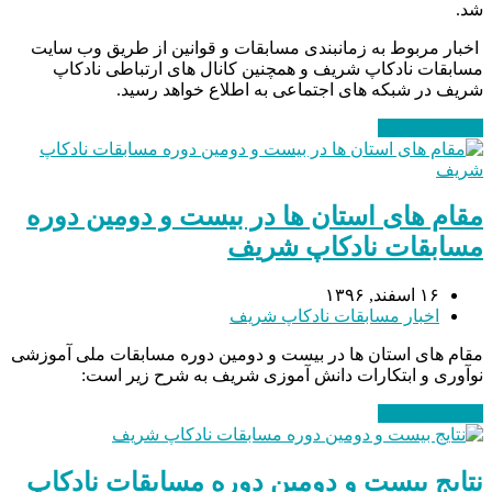
شد.
اخبار مربوط به زمانبندی مسابقات و قوانین از طریق وب سایت
مسابقات نادکاپ شریف و همچنین کانال های ارتباطی نادکاپ
شریف در شبکه های اجتماعی به اطلاع خواهد رسید.
ادامه مطلب
→
مقام های استان ها در بیست و دومین دوره
مسابقات نادکاپ شریف
۱۶ اسفند, ۱۳۹۶
اخبار مسابقات نادکاپ شریف
مقام های استان ها در بیست و دومین دوره مسابقات ملی آموزشی
نوآوری و ابتکارات دانش آموزی شریف به شرح زیر است:
ادامه مطلب
→
نتایج بیست و دومین دوره مسابقات نادکاپ