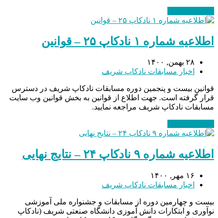
ادامه مطلب
→
اطلاعیه شماره ۱ نادکاپ ۲۵ – قوانین
۲۸ بهمن, ۱۴۰۰
اخبار مسابقات نادکاپ شریف
قوانین بیست و پنجمین دوره مسابقات نادکاپ شریف در دسترس
قرار گرفته است. جهت اطلاع از قوانین به بخش قوانین وب سایت
مسابقات نادکاپ شریف مراجعه نمایید.
ادامه مطلب
→
اطلاعیه شماره ۹ نادکاپ ۲۴ – نتایج نهایی
۱۶ مهر, ۱۴۰۰
اخبار مسابقات نادکاپ شریف
بیست و چهارمین دوره از مسابقات و جشنواره ملی آموزشی
نوآوری و ابتکارات دانش آموزی دانشگاه صنعتی شریف (نادکاپ