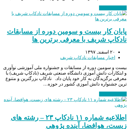
ادامه مطلب
→
پایان کار بیست و سومین دوره از مسابقات
نادکاپ شریف با معرفی برترین ها
۲۰ اسفند, ۱۳۹۷
اخبار مسابقات نادکاپ شریف
بیست و سومین دوره از مسابقات و جشنواره ملی آموزشی نوآوری
و ابتکارات دانش آموزی دانشگاه صنعتی شریف (نادکاپ شریف) با
معرفی برگزیدگان به کار خود پایان داد. نادکاپ بزرگترین و متنوع
ترین جشنواره دانش آموزی کشور در حوزه…
ادامه مطلب
→
اطلاعیه شماره ۱۱ نادکاپ ۲۳ – رشته های
زیست، هوافضا، آینده پژوهی