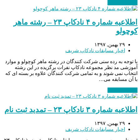
ادامه مطلب
→
اطلاعیه شماره ۴ نادکاپ ۲۳ – رشته ماهر
کوچولو
۲۹ بهمن, ۱۳۹۷
اخبار مسابقات نادکاپ شریف
با توجه به رده سنی شرکت کنندگان در رشته ماهر کوچولو و موارد
آموزشی مد نظر مجموعه نادکاپ نفرات برگزیده در این رشته
انتخاب نمی شوند و به تمامی شرکت کنندگان علاوه بر بسته ای که
با آن مسابقه می…
ادامه مطلب
→
اطلاعیه شماره ۳ نادکاپ ۲۳ – تمدید ثبت نام
۲۹ بهمن, ۱۳۹۷
اخبار مسابقات نادکاپ شریف