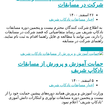
شرکت در مسابقات
۲۶ اسفند, ۱۴۰۰
اخبار مسابقات نادکاپ شریف
به اطلاع شرکت کنندگان محترم بیست و پنجمین دوره مسابقات
نادکاپ شریف می رساند متقاضیانی که قصد شرکت در مسابقات
را دارند، می توانند با مطالعه ی فایل راهنما اقدام به ثبت نام نمایند.
راهنمای شرکت در مسابقه
ادامه مطلب
→
حمایت آموزش و پرورش از مسابقات
نادکاپ شریف
۵ اسفند, ۱۴۰۰
اخبار مسابقات نادکاپ شریف
وزارت آموزش و پرورش همانند دوره‌های پیشین حمایت خود را از
بیست و پنجمین دوره مسابقات نوآوری و ابتکارات دانش آموزی
"نادکاپ شریف" اعلام نمود.