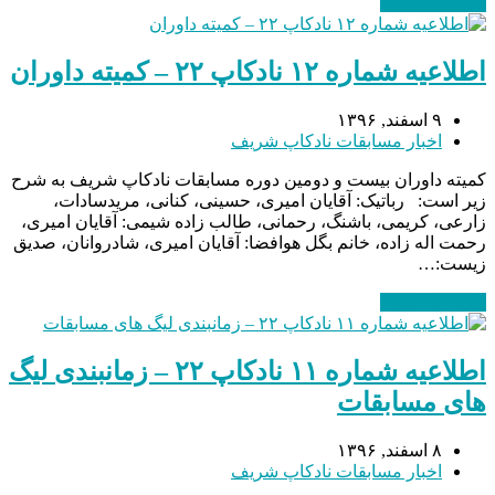
ادامه مطلب
→
اطلاعیه شماره ۱۲ نادکاپ ۲۲ – کمیته داوران
۹ اسفند, ۱۳۹۶
اخبار مسابقات نادکاپ شریف
کمیته داوران بیست و دومین دوره مسابقات نادکاپ شریف به شرح
زیر است: رباتیک: آقایان امیری، حسینی، کنانی، مریدسادات،
زارعی، کریمی، باشنگ، رحمانی، طالب زاده شیمی: آقایان امیری،
رحمت اله زاده، خانم بگل هوافضا: آقایان امیری، شادروانان، صدیق
زیست:…
ادامه مطلب
→
اطلاعیه شماره ۱۱ نادکاپ ۲۲ – زمانبندی لیگ
های مسابقات
۸ اسفند, ۱۳۹۶
اخبار مسابقات نادکاپ شریف