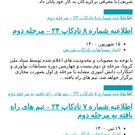
شریف) با معرفی برگزیدگان به کار خود پایان داد.
ادامه مطلب
→
اطلاعیه شماره ۸ نادکاپ ۲۴ – مرحله دوم
۱۵ شهریور, ۱۴۰۰
اخبار مسابقات نادکاپ شریف
با توجه به مصوبات و محدودیت های اعلام شده توسط ستاد ملی
کرونا، مرحله ی دوم بیست و چهارمین دوره مسابقات نوآوری و
ابتکارات دانش آموزی مشابه با مرحله ی اول بصورت مجازی
برگزار خواهد شد. تیم های راه یافته…
ادامه مطلب
→
اطلاعیه شماره ۷ نادکاپ ۲۴ – تیم های راه
یافته به مرحله دوم
۱۹ تیر, ۱۴۰۰
اخبار مسابقات نادکاپ شریف