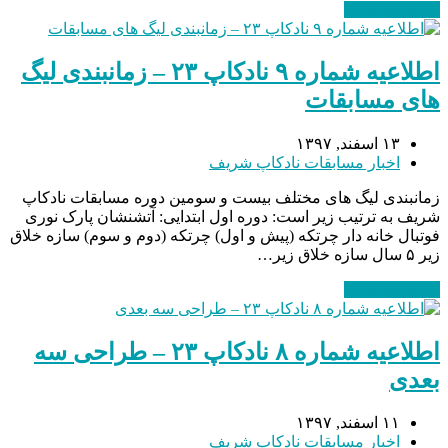
ادامه مطلب
→
اطلاعیه شماره ۹ نادکاپ ۲۳ – زمانبندی لیگ
های مسابقات
۱۳ اسفند, ۱۳۹۷
اخبار مسابقات نادکاپ شریف
زمانبندی لیگ های مختلف بیست و سومین دوره مسابقات نادکاپ
شریف به ترتیب زیر است: دوره اول ابتدایی: آتشنشان پارک نوری
فوتبال خانه دار چرتکه (پیش و اول) چرتکه (دوم و سوم) سازه خلاق
زیر ۵ سال سازه خلاق زیر…
ادامه مطلب
→
اطلاعیه شماره ۸ نادکاپ ۲۳ – طراحی سه
بعدی
۱۱ اسفند, ۱۳۹۷
اخبار مسابقات نادکاپ شریف