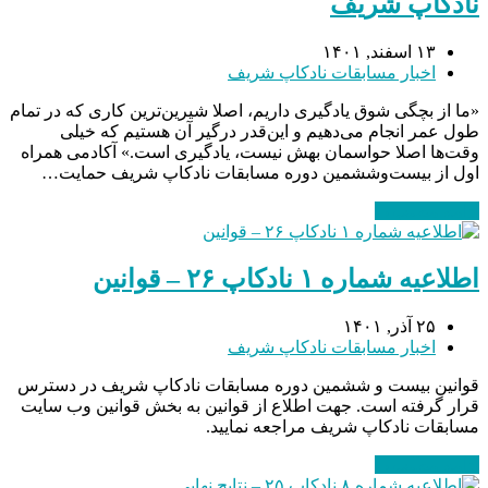
نادکاپ شریف
۱۳ اسفند, ۱۴۰۱
اخبار مسابقات نادکاپ شریف
«ما از بچگی شوق یادگیری داریم، اصلا شیرین‌ترین کاری که در تمام
طول عمر انجام می‌دهیم و این‌قدر درگیر آن هستیم که خیلی
وقت‌ها اصلا حواسمان بهش نیست، یادگیری است.» آکادمی همراه
اول از بیست‌وششمین دوره مسابقات نادکاپ شریف حمایت…
ادامه مطلب
→
اطلاعیه شماره ۱ نادکاپ ۲۶ – قوانین
۲۵ آذر, ۱۴۰۱
اخبار مسابقات نادکاپ شریف
قوانین بیست و ششمین دوره مسابقات نادکاپ شریف در دسترس
قرار گرفته است. جهت اطلاع از قوانین به بخش قوانین وب سایت
مسابقات نادکاپ شریف مراجعه نمایید.
ادامه مطلب
→