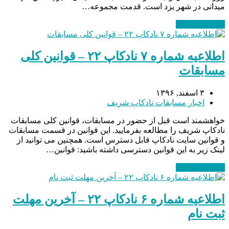
میدانی در شهر یزد است. قدمت مجموعه…
ادامه مطلب
→
اطلاعیه شماره ۷ نادکاپ ۲۲ – قوانین کلی
مسابقات
۳ اسفند, ۱۳۹۶
اخبار مسابقات نادکاپ شریف
خواهشمند است قبل از حضور در مسابقات، قوانین کلی مسابقات
نادکاپ شریف را مطالعه بفرمایید. این قوانین در قسمت مسابقات
و قوانین سایت نادکاپ قابل دسترس است. همچنین می توانید از
لینک زیر به این قوانین دسترسی داشته باشید: قوانین…
ادامه مطلب
→
اطلاعیه شماره ۶ نادکاپ ۲۲ – آخرین مهلت
ثبت نام