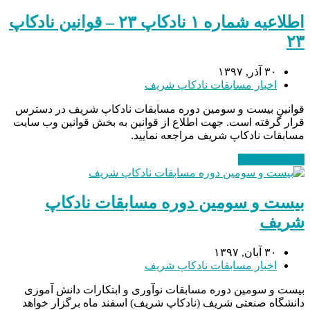
اطلاعیه شماره ۱ نادکاپ ۲۳ – قوانین نادکاپ
۲۳
۳۰ آذر, ۱۳۹۷
اخبار مسابقات نادکاپ شریف
قوانین بیست و سومین دوره مسابقات نادکاپ شریف در دسترس
قرار گرفته است. جهت اطلاع از قوانین به بخش قوانین وب سایت
مسابقات نادکاپ شریف مراجعه نمایید.
ادامه مطلب
→
بیست و سومین دوره مسابقات نادکاپ
شریف
۳۰ آبان, ۱۳۹۷
اخبار مسابقات نادکاپ شریف
بیست و سومین دوره مسابقات نوآوری و ابتکارات دانش آموزی
دانشگاه صنعتی شریف (نادکاپ شریف) اسفند ماه برگزار خواهد