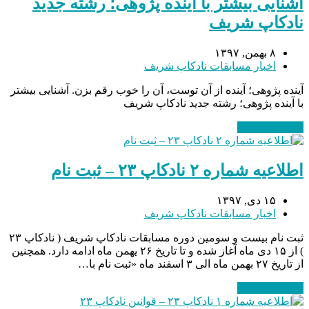
آشنایی بیشتر با آینده پژوهی؛ رشته جدید
نادکاپ شریف
۸ بهمن, ۱۳۹۷
اخبار مسابقات نادکاپ شریف
آینده پژوهی؛ آینده از آن توست،‌ آن را خوب رقم بزن. آشنایی بیشتر
با آینده پژوهی؛ رشته جدید نادکاپ شریف
ادامه مطلب
→
اطلاعیه شماره ۲ نادکاپ ۲۳ – ثبت نام
۱۵ دی, ۱۳۹۷
اخبار مسابقات نادکاپ شریف
ثبت نام بیست و سومین دوره مسابقات نادکاپ شریف ( نادکاپ ۲۳
) از ۱۵ دی ماه آغاز شده و تا تاریخ ۲۶ یهمن ماه ادامه دارد. همچنین
از تاریخ ۲۷ بهمن ماه الی ۳ اسفند ماه «ثبت نام با…
ادامه مطلب
→