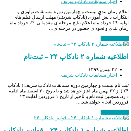
اخبار مسابقات نادکاپ شریف
اعلام زمان بندی بیست و چهارمین دوره مسابقات نوآوری و
ابتکارات دانش آموزی (نادکاپ شریف) مهلت ارسال فیلم های
اولیه: 13 خرداد ماه اعلام نتایج مرحله ی مقدماتی: 27 خرداد ماه
زمان بندی و نحوه ی حضور در مرحله ی…
ادامه مطلب
→
اطلاعیه شماره ۲ نادکاپ ۲۴ – ثبت‌نام
۲۲ بهمن, ۱۳۹۹
اخبار مسابقات نادکاپ شریف
ثبت نام بیست و چهارمین دوره مسابقات نادکاپ شریف ( نادکاپ
۲۴ ) از ۲۲ بهمن ماه آغاز خواهد شد و تا تاریخ ۳۰ اسفند ماه ادامه
دارد. همچنین ثبت نام با تاخیر از تاریخ ۱ فروردین لغایت ۱۳
فروردین انجام خواهد شد.…
ادامه مطلب
→
اطلاعیه شماره ۱ نادکاپ ۲۴ – قوانین نادکاپ