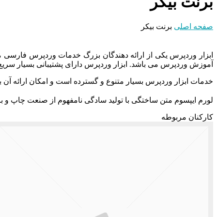
برنت بیکر
صفحه اصلی
برنت بیکر
آموزش وردپرس می باشد. ابزار وردپرس دارای پشتیبانی بسیار سریع 
خدمات ابزار وردپرس بسیار متنوع و گسترده است و امکان ارائه آن به
لورم ایپسوم متن ساختگی با تولید سادگی نامفهوم از صنعت چاپ و با
کارکنان مربوطه