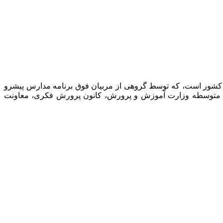
 کشور است، که توسط گروهی از مربیان فوق برنامه مدارس پیشرو
نت متوسطه وزارت آموزش و پرورش، کانون پرورش فکری، معاونت