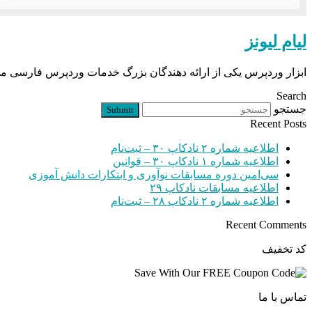
لیام لیونز
ابزار وردپرس یکی از ارائه دهندگان بزرگ خدمات وردپرس فارسی می باشد که در سال
Search
جستجو
Submit
Recent Posts
اطلاعیه شماره ۲ نادکاپ ۳۰ – ثبت‌نام
اطلاعیه شماره ۱ نادکاپ ۳۰ – قوانین
سی‌امین دوره مسابقات نوآوری و ابتکارات دانش آموزی
اطلاعیه مسابقات نادکاپ ۲۹
اطلاعیه شماره ۲ نادکاپ ۲۸ – ثبت‌نام
Recent Comments
کد تخفیف
تماس با ما