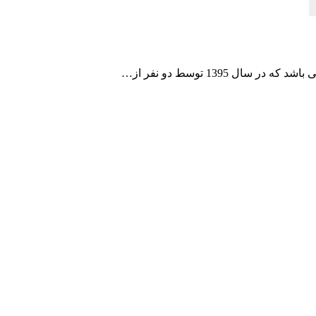
 1395 توسط دو نفر از…