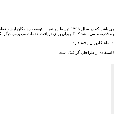
ابزار وردپرس یکی از ارائه دهندگان بزرگ خدمات وردپرس فارسی می باشد که در
و قدرتمند می باشد که کاربران برای دریافت خدمات وردپرس دیگر نگ
 تمام کاربران وجود دارد
 استفاده از طراحان گرافیک است.