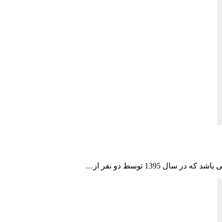
 1395 توسط دو نفر از…