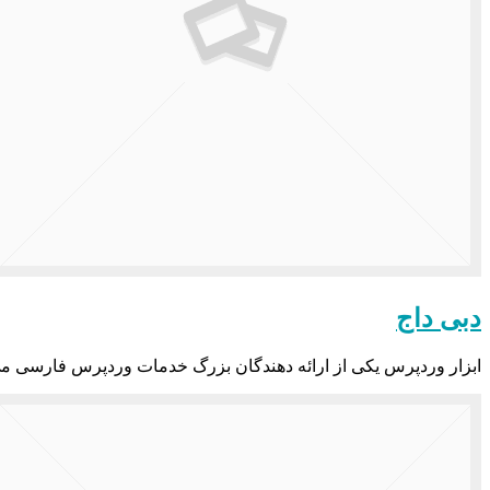
دبی داج
ابزار وردپرس یکی از ارائه دهندگان بزرگ خدمات وردپرس فارسی می باشد که در سال