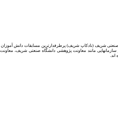
 صنعتی شریف (نادکاپ شریف) پرطرفدارترین مسابقات دانش آموزان
 سازمانهایی مانند معاونت پژوهشی دانشگاه صنعتی شریف، معاو
اند.