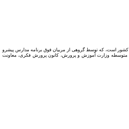
 کشور است، که توسط گروهی از مربیان فوق برنامه مدارس پیشرو
نت متوسطه وزارت آموزش و پرورش، کانون پرورش فکری، معاونت