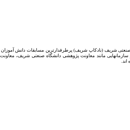
 صنعتی شریف (نادکاپ شریف) پرطرفدارترین مسابقات دانش آموزان
 سازمانهایی مانند معاونت پژوهشی دانشگاه صنعتی شریف، معاو
اند.