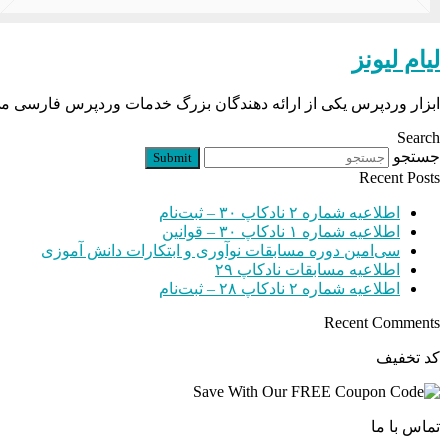
لیام لیونز
ابزار وردپرس یکی از ارائه دهندگان بزرگ خدمات وردپرس فارسی می باشد که در سال
Search
جستجو
Submit
Recent Posts
اطلاعیه شماره ۲ نادکاپ ۳۰ – ثبت‌نام
اطلاعیه شماره ۱ نادکاپ ۳۰ – قوانین
سی‌امین دوره مسابقات نوآوری و ابتکارات دانش آموزی
اطلاعیه مسابقات نادکاپ ۲۹
اطلاعیه شماره ۲ نادکاپ ۲۸ – ثبت‌نام
Recent Comments
کد تخفیف
تماس با ما