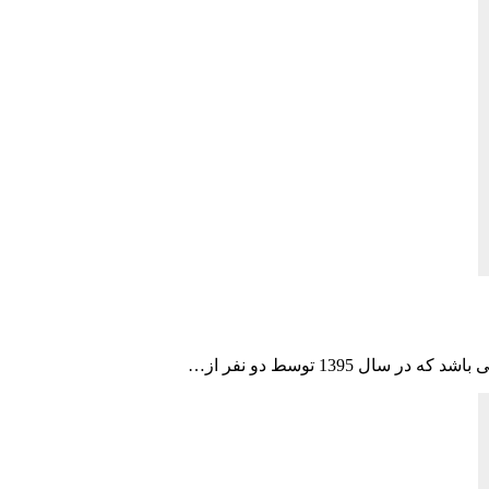
 1395 توسط دو نفر از…