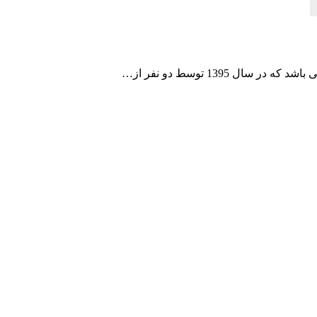
 1395 توسط دو نفر از…