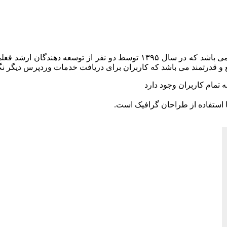
ابزار وردپرس یکی از ارائه دهندگان بزرگ خدمات وردپرس فارسی می باشد که در
و قدرتمند می باشد که کاربران برای دریافت خدمات وردپرس دیگر نگ
 تمام کاربران وجود دارد
 استفاده از طراحان گرافیک است.