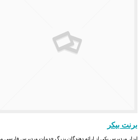
برنت بیکر
ابزار وردپرس یکی از ارائه دهندگان بزرگ خدمات وردپرس فارسی می باشد که در سال