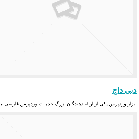
دبی داج
ابزار وردپرس یکی از ارائه دهندگان بزرگ خدمات وردپرس فارسی می باشد که در سال